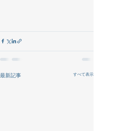
すべて表示
最新記事