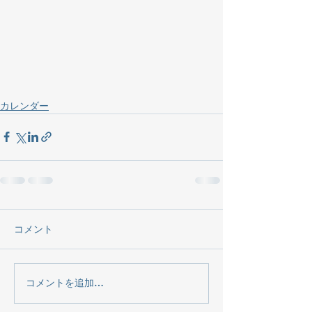
カレンダー
コメント
コメントを追加…